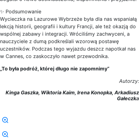
✨ Podsumowanie
Wycieczka na Lazurowe Wybrzeże była dla nas wspaniałą
lekcją historii, geografii i kultury Francji, ale też okazją do
wspólnej zabawy i integracji. Wróciliśmy zachwyceni, a
nauczyciele z dumą podkreślali wzorową postawę
uczestników. Podczas tego wyjazdu deszcz napotkał nas
w Cannes, co zaskoczyło nawet przewodnika.
„To była podróż, której długo nie zapomnimy”
Autorzy:
Kinga Gaszka, Wiktoria Kaim, Irena Konopka, Arkadiusz
Gałeczk
a