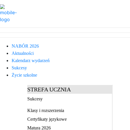
NABÓR 2026
Aktualności
Kalendarz wydarzeń
Sukcesy
Życie szkolne
STREFA UCZNIA
Sukcesy
Klasy i rozszerzenia
Certyfikaty językowe
Matura 2026