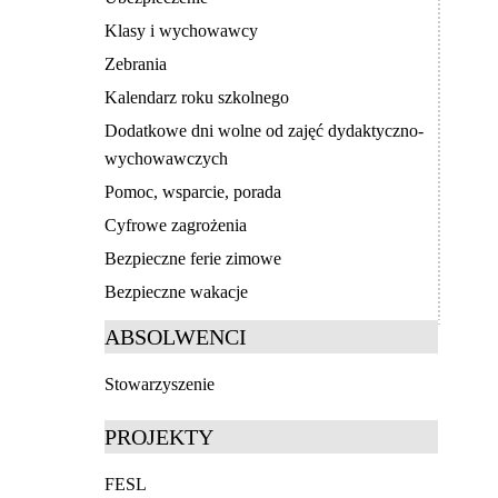
Klasy i wychowawcy
Zebrania
Kalendarz roku szkolnego
Dodatkowe dni wolne od zajęć dydaktyczno-
wychowawczych
Pomoc, wsparcie, porada
Cyfrowe zagrożenia
Bezpieczne ferie zimowe
Bezpieczne wakacje
ABSOLWENCI
Stowarzyszenie
PROJEKTY
FESL