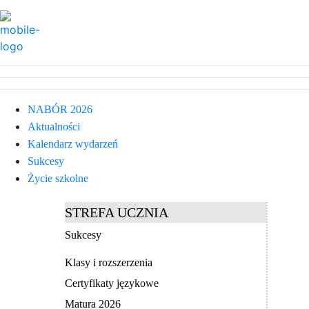
NABÓR 2026
Aktualności
Kalendarz wydarzeń
Sukcesy
Życie szkolne
STREFA UCZNIA
Sukcesy
Klasy i rozszerzenia
Certyfikaty językowe
Matura 2026