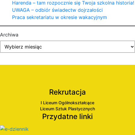
Harenda – tam rozpocznie się Twoja szkolna historia!
UWAGA – odbiór świadectw dojrzałości
Praca sekretariatu w okresie wakacyjnym
Archiwa
Rekrutacja
I Liceum Ogólnokształcące
Liceum Sztuk Plastycznych
Przydatne linki