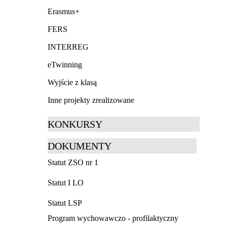
Erasmus+
FERS
INTERREG
eTwinning
Wyjście z klasą
Inne projekty zrealizowane
KONKURSY
DOKUMENTY
Statut ZSO nr 1
Statut I LO
Statut LSP
Program wychowawczo - profilaktyczny