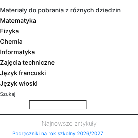
Materiały do pobrania z różnych dziedzin
Matematyka
Fizyka
Chemia
Informatyka
Zajęcia techniczne
Język francuski
Język włoski
Szukaj
Najnowsze artykuły
Podręczniki na rok szkolny 2026/2027