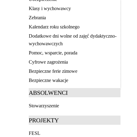
Klasy i wychowawcy
Zebrania
Kalendarz roku szkolnego
Dodatkowe dni wolne od zajęć dydaktyczno-
wychowawczych
Pomoc, wsparcie, porada
Cyfrowe zagrożenia
Bezpieczne ferie zimowe
Bezpieczne wakacje
ABSOLWENCI
Stowarzyszenie
PROJEKTY
FESL