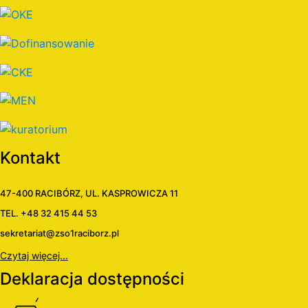
Kontakt
47-400 RACIBÓRZ, UL. KASPROWICZA 11
TEL. +48 32 415 44 53
sekretariat@zso1raciborz.pl
Czytaj więcej...
Deklaracja dostępności