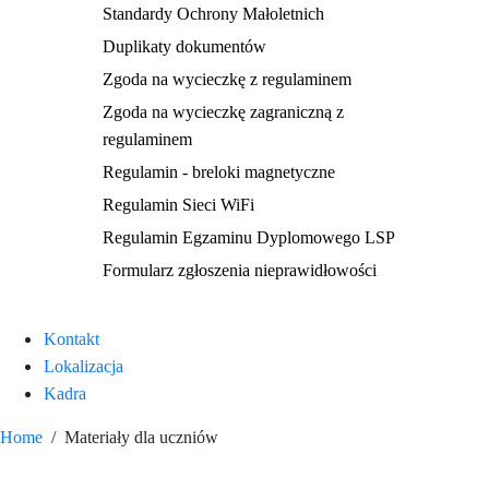
Standardy Ochrony Małoletnich
Duplikaty dokumentów
Zgoda na wycieczkę z regulaminem
Zgoda na wycieczkę zagraniczną z
regulaminem
Regulamin - breloki magnetyczne
Regulamin Sieci WiFi
Regulamin Egzaminu Dyplomowego LSP
Formularz zgłoszenia nieprawidłowości
Kontakt
Lokalizacja
Kadra
Home
Materiały dla uczniów
Materiały dla uczniów