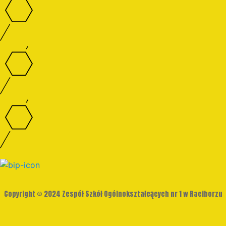
Copyright © 2024 Zespół Szkół Ogólnokształcących nr 1 w Raciborzu