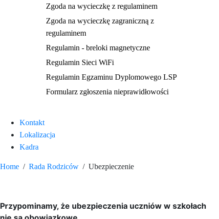
Zgoda na wycieczkę z regulaminem
Zgoda na wycieczkę zagraniczną z
regulaminem
Regulamin - breloki magnetyczne
Regulamin Sieci WiFi
Regulamin Egzaminu Dyplomowego LSP
Formularz zgłoszenia nieprawidłowości
Kontakt
Lokalizacja
Kadra
Home
Rada Rodziców
Ubezpieczenie
Ubezpieczenie
Przypominamy, że ubezpieczenia uczniów w szkołach
nie są obowiązkowe.