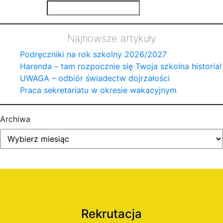
Najnowsze artykuły
Podręczniki na rok szkolny 2026/2027
Harenda – tam rozpocznie się Twoja szkolna historia!
UWAGA – odbiór świadectw dojrzałości
Praca sekretariatu w okresie wakacyjnym
Archiwa
Rekrutacja