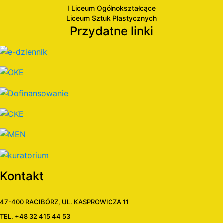
I Liceum Ogólnokształcące
Liceum Sztuk Plastycznych
Przydatne linki
Kontakt
47-400 RACIBÓRZ, UL. KASPROWICZA 11
TEL. +48 32 415 44 53