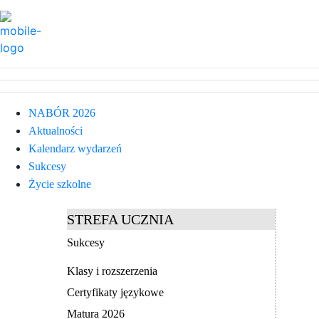
NABÓR 2026
Aktualności
Kalendarz wydarzeń
Sukcesy
Życie szkolne
STREFA UCZNIA
Sukcesy
Klasy i rozszerzenia
Certyfikaty językowe
Matura 2026