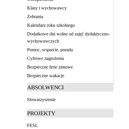
Klasy i wychowawcy
Zebrania
Kalendarz roku szkolnego
Dodatkowe dni wolne od zajęć dydaktyczno-
wychowawczych
Pomoc, wsparcie, porada
Cyfrowe zagrożenia
Bezpieczne ferie zimowe
Bezpieczne wakacje
ABSOLWENCI
Stowarzyszenie
PROJEKTY
FESL