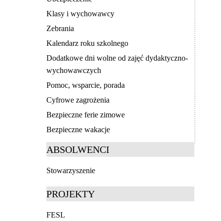
Klasy i wychowawcy
Zebrania
Kalendarz roku szkolnego
Dodatkowe dni wolne od zajęć dydaktyczno-
wychowawczych
Pomoc, wsparcie, porada
Cyfrowe zagrożenia
Bezpieczne ferie zimowe
Bezpieczne wakacje
ABSOLWENCI
Stowarzyszenie
PROJEKTY
FESL