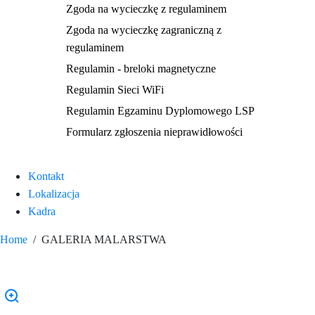
Zgoda na wycieczkę z regulaminem
Zgoda na wycieczkę zagraniczną z
regulaminem
Regulamin - breloki magnetyczne
Regulamin Sieci WiFi
Regulamin Egzaminu Dyplomowego LSP
Formularz zgłoszenia nieprawidłowości
Kontakt
Lokalizacja
Kadra
Home
GALERIA MALARSTWA
GALERIA MALARSTWA