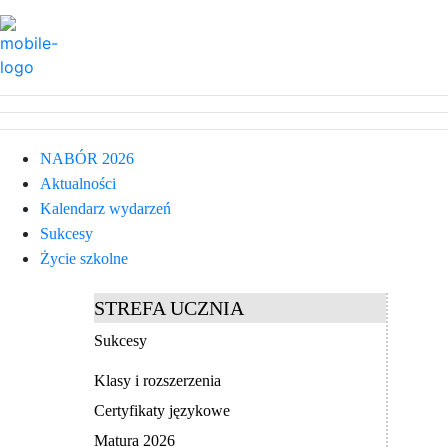
NABÓR 2026
Aktualności
Kalendarz wydarzeń
Sukcesy
Życie szkolne
STREFA UCZNIA
Sukcesy
Klasy i rozszerzenia
Certyfikaty językowe
Matura 2026