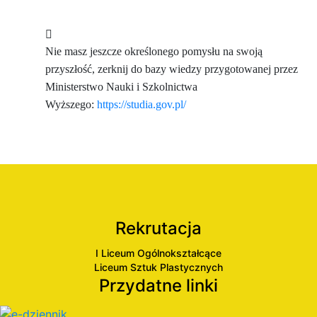
Nie masz jeszcze określonego pomysłu na swoją
przyszłość, zerknij do bazy wiedzy przygotowanej przez
Ministerstwo Nauki i Szkolnictwa
Wyższego:
https://studia.gov.pl/
Rekrutacja
I Liceum Ogólnokształcące
Liceum Sztuk Plastycznych
Przydatne linki