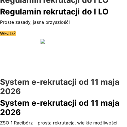
Regulamin rekrutacji do I LO
Proste zasady, jasna przyszłość!
WEJDŹ
System e-rekrutacji od 11 maja
2026
System e-rekrutacji od 11 maja
2026
ZSO 1 Racibórz - prosta rekrutacja, wielkie możliwości!