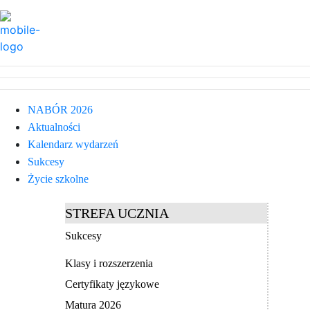
NABÓR 2026
Aktualności
Kalendarz wydarzeń
Sukcesy
Życie szkolne
STREFA UCZNIA
Sukcesy
Klasy i rozszerzenia
Certyfikaty językowe
Matura 2026