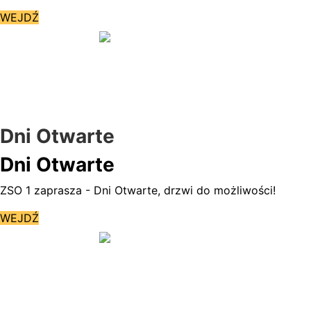
WEJDŹ
Dni Otwarte
Dni Otwarte
ZSO 1 zaprasza - Dni Otwarte, drzwi do możliwości!
WEJDŹ