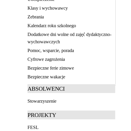
Klasy i wychowawcy
Zebrania
Kalendarz roku szkolnego
Dodatkowe dni wolne od zajęć dydaktyczno-
wychowawczych
Pomoc, wsparcie, porada
Cyfrowe zagrożenia
Bezpieczne ferie zimowe
Bezpieczne wakacje
ABSOLWENCI
Stowarzyszenie
PROJEKTY
FESL