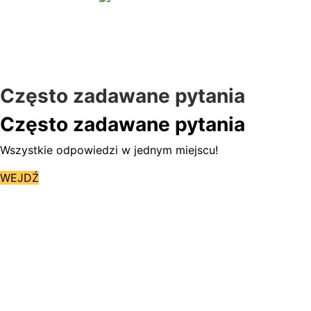
Często zadawane pytania
Często zadawane pytania
Wszystkie odpowiedzi w jednym miejscu!
WEJDŹ