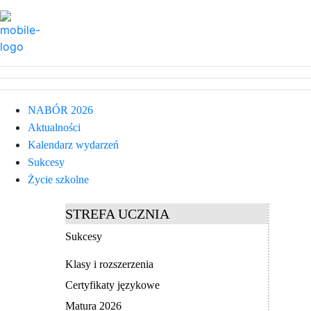
NABÓR 2026
Aktualności
Kalendarz wydarzeń
Sukcesy
Życie szkolne
STREFA UCZNIA
Sukcesy
Klasy i rozszerzenia
Certyfikaty językowe
Matura 2026