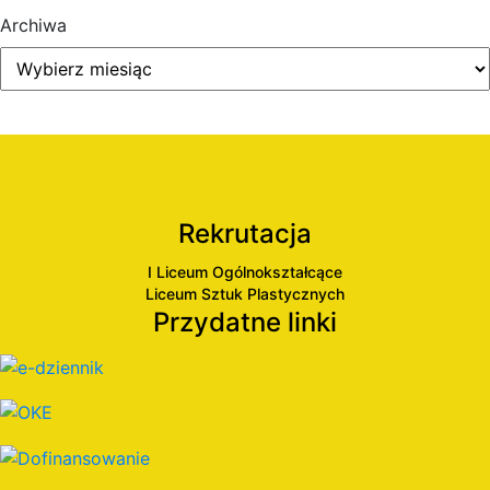
Archiwa
Rekrutacja
I Liceum Ogólnokształcące
Liceum Sztuk Plastycznych
Przydatne linki