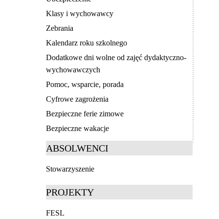
Klasy i wychowawcy
Zebrania
Kalendarz roku szkolnego
Dodatkowe dni wolne od zajęć dydaktyczno-
wychowawczych
Pomoc, wsparcie, porada
Cyfrowe zagrożenia
Bezpieczne ferie zimowe
Bezpieczne wakacje
ABSOLWENCI
Stowarzyszenie
PROJEKTY
FESL