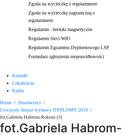
Zgoda na wycieczkę z regulaminem
Zgoda na wycieczkę zagraniczną z
regulaminem
Regulamin - breloki magnetyczne
Regulamin Sieci WiFi
Regulamin Egzaminu Dyplomowego LSP
Formularz zgłoszenia nieprawidłowości
Kontakt
Lokalizacja
Kadra
Home
Absolwenci
Uroczysty finisaż wystawy DYPLOMY 2019
fot.Gabriela Habrom-Rokosz (3)
fot.Gabriela Habrom-