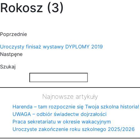
Rokosz (3)
Poprzednie
Uroczysty finisaż wystawy DYPLOMY 2019
Nastpęne
Szukaj
Najnowsze artykuły
Harenda – tam rozpocznie się Twoja szkolna historia!
UWAGA – odbiór świadectw dojrzałości
Praca sekretariatu w okresie wakacyjnym
Uroczyste zakończenie roku szkolnego 2025/2026