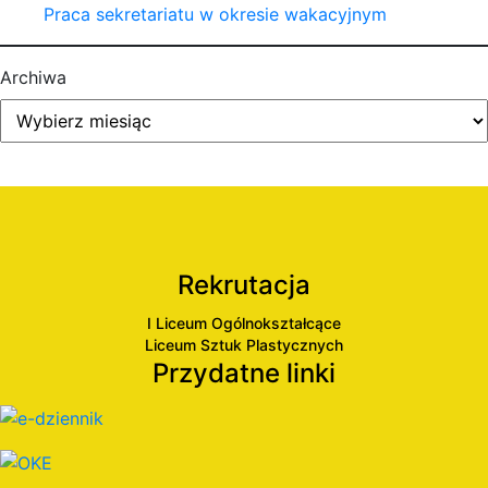
Praca sekretariatu w okresie wakacyjnym
Archiwa
Rekrutacja
I Liceum Ogólnokształcące
Liceum Sztuk Plastycznych
Przydatne linki