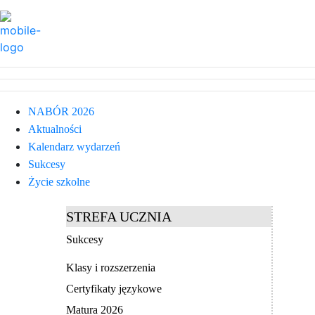
NABÓR 2026
Aktualności
Kalendarz wydarzeń
Sukcesy
Życie szkolne
STREFA UCZNIA
Sukcesy
Klasy i rozszerzenia
Certyfikaty językowe
Matura 2026