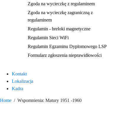
Zgoda na wycieczkę z regulaminem
Zgoda na wycieczkę zagraniczną z
regulaminem
Regulamin - breloki magnetyczne
Regulamin Sieci WiFi
Regulamin Egzaminu Dyplomowego LSP
Formularz zgłoszenia nieprawidłowości
Kontakt
Lokalizacja
Kadra
Home
Wspomnienia: Matury 1951 -1960
Wspomnienia: Matury
1951 -1960