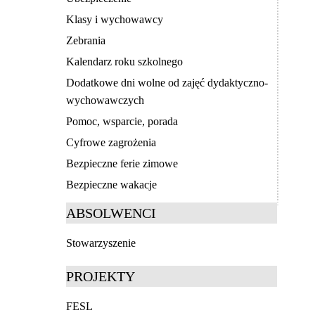
Klasy i wychowawcy
Zebrania
Kalendarz roku szkolnego
Dodatkowe dni wolne od zajęć dydaktyczno-
wychowawczych
Pomoc, wsparcie, porada
Cyfrowe zagrożenia
Bezpieczne ferie zimowe
Bezpieczne wakacje
ABSOLWENCI
Stowarzyszenie
PROJEKTY
FESL