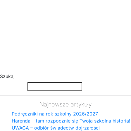
Szukaj
Najnowsze artykuły
Podręczniki na rok szkolny 2026/2027
Harenda – tam rozpocznie się Twoja szkolna historia!
UWAGA – odbiór świadectw dojrzałości