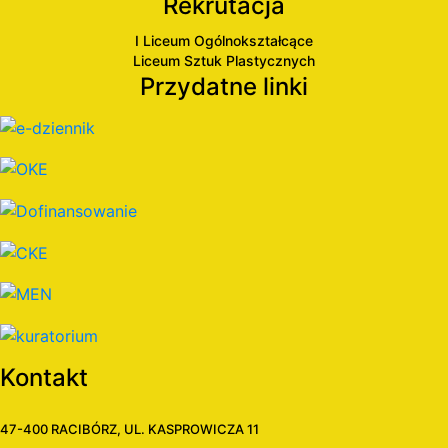
Rekrutacja
I Liceum Ogólnokształcące
Liceum Sztuk Plastycznych
Przydatne linki
Kontakt
47-400 RACIBÓRZ, UL. KASPROWICZA 11