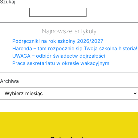
Szukaj
Najnowsze artykuły
Podręczniki na rok szkolny 2026/2027
Harenda – tam rozpocznie się Twoja szkolna historia!
UWAGA – odbiór świadectw dojrzałości
Praca sekretariatu w okresie wakacyjnym
Archiwa