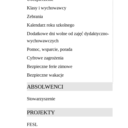
Klasy i wychowawcy
Zebrania
Kalendarz roku szkolnego
Dodatkowe dni wolne od zajęć dydaktyczno-
wychowawczych
Pomoc, wsparcie, porada
Cyfrowe zagrożenia
Bezpieczne ferie zimowe
Bezpieczne wakacje
ABSOLWENCI
Stowarzyszenie
PROJEKTY
FESL