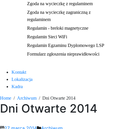
Zgoda na wycieczkę z regulaminem
Zgoda na wycieczkę zagraniczną z
regulaminem
Regulamin - breloki magnetyczne
Regulamin Sieci WiFi
Regulamin Egzaminu Dyplomowego LSP
Formularz zgłoszenia nieprawidłowości
Kontakt
Lokalizacja
Kadra
Home
Archiwum
Dni Otwarte 2014
Dni Otwarte 2014
27 marca 2014
Archiwum