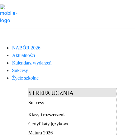
NABÓR 2026
Aktualności
Kalendarz wydarzeń
Sukcesy
Życie szkolne
STREFA UCZNIA
Sukcesy
Klasy i rozszerzenia
Certyfikaty językowe
Matura 2026