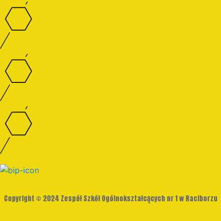
Copyright © 2024 Zespół Szkół Ogólnokształcących nr 1 w Raciborzu