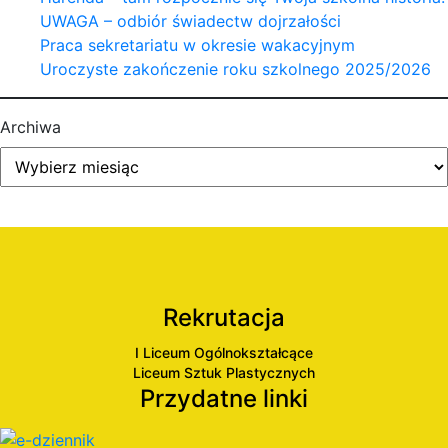
UWAGA – odbiór świadectw dojrzałości
Praca sekretariatu w okresie wakacyjnym
Uroczyste zakończenie roku szkolnego 2025/2026
Archiwa
Rekrutacja
I Liceum Ogólnokształcące
Liceum Sztuk Plastycznych
Przydatne linki