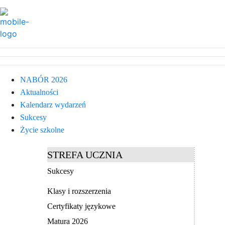
NABÓR 2026
Aktualności
Kalendarz wydarzeń
Sukcesy
Życie szkolne
STREFA UCZNIA
Sukcesy
Klasy i rozszerzenia
Certyfikaty językowe
Matura 2026