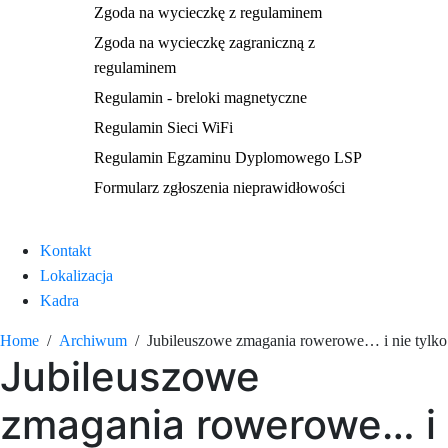
Zgoda na wycieczkę z regulaminem
Zgoda na wycieczkę zagraniczną z
regulaminem
Regulamin - breloki magnetyczne
Regulamin Sieci WiFi
Regulamin Egzaminu Dyplomowego LSP
Formularz zgłoszenia nieprawidłowości
Kontakt
Lokalizacja
Kadra
Home
Archiwum
Jubileuszowe zmagania rowerowe… i nie tylko
Jubileuszowe
zmagania rowerowe… i