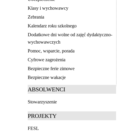
Klasy i wychowawcy
Zebrania
Kalendarz roku szkolnego
Dodatkowe dni wolne od zajęć dydaktyczno-
wychowawczych
Pomoc, wsparcie, porada
Cyfrowe zagrożenia
Bezpieczne ferie zimowe
Bezpieczne wakacje
ABSOLWENCI
Stowarzyszenie
PROJEKTY
FESL