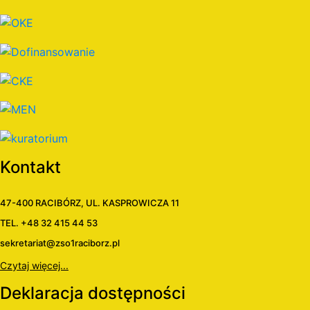
Kontakt
47-400 RACIBÓRZ, UL. KASPROWICZA 11
TEL. +48 32 415 44 53
sekretariat@zso1raciborz.pl
Czytaj więcej...
Deklaracja dostępności