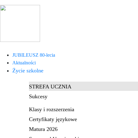
JUBILEUSZ 80-lecia
Aktualności
Życie szkolne
STREFA UCZNIA
Sukcesy
Klasy i rozszerzenia
Certyfikaty językowe
Matura 2026