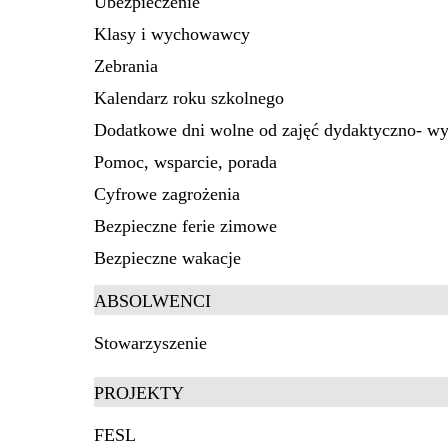
Ubezpieczenie
Klasy i wychowawcy
Zebrania
Kalendarz roku szkolnego
Dodatkowe dni wolne od zajęć dydaktyczno- 
Pomoc, wsparcie, porada
Cyfrowe zagrożenia
Bezpieczne ferie zimowe
Bezpieczne wakacje
ABSOLWENCI
Stowarzyszenie
PROJEKTY
FESL