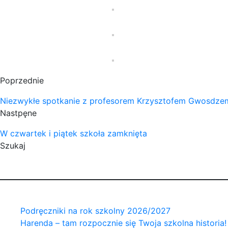
Poprzednie
Niezwykłe spotkanie z profesorem Krzysztofem Gwosdze
Nastpęne
W czwartek i piątek szkoła zamknięta
Szukaj
Podręczniki na rok szkolny 2026/2027
Harenda – tam rozpocznie się Twoja szkolna historia!