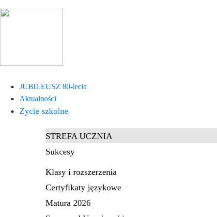
JUBILEUSZ 80-lecia
Aktualności
Życie szkolne
STREFA UCZNIA
Sukcesy
Klasy i rozszerzenia
Certyfikaty językowe
Matura 2026