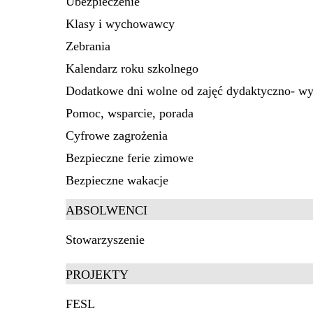
Ubezpieczenie
Klasy i wychowawcy
Zebrania
Kalendarz roku szkolnego
Dodatkowe dni wolne od zajęć dydaktyczno- 
Pomoc, wsparcie, porada
Cyfrowe zagrożenia
Bezpieczne ferie zimowe
Bezpieczne wakacje
ABSOLWENCI
Stowarzyszenie
PROJEKTY
FESL