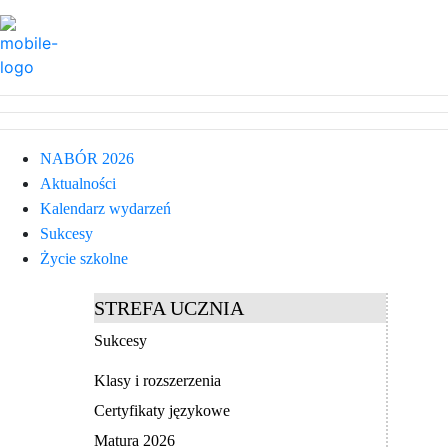
NABÓR 2026
Aktualności
Kalendarz wydarzeń
Sukcesy
Życie szkolne
STREFA UCZNIA
Sukcesy
Klasy i rozszerzenia
Certyfikaty językowe
Matura 2026