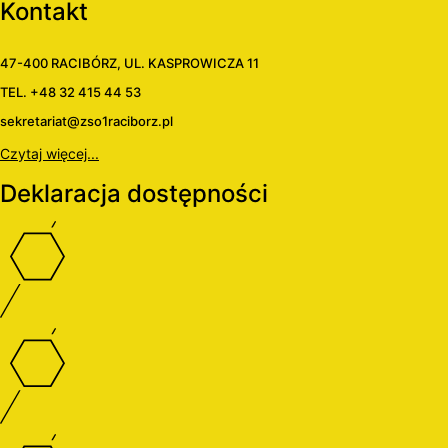
Kontakt
47-400 RACIBÓRZ, UL. KASPROWICZA 11
TEL. +48 32 415 44 53
sekretariat@zso1raciborz.pl
Czytaj więcej...
Deklaracja dostępności