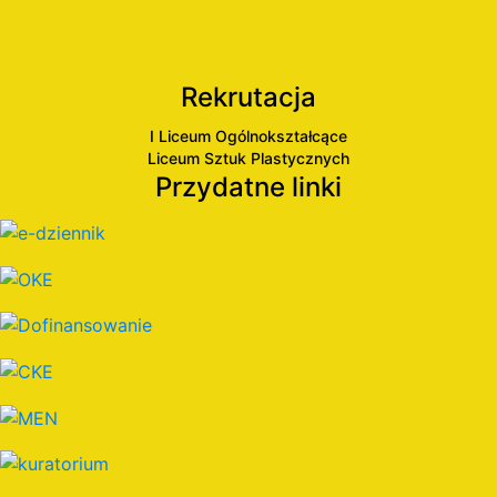
Rekrutacja
I Liceum Ogólnokształcące
Liceum Sztuk Plastycznych
Przydatne linki