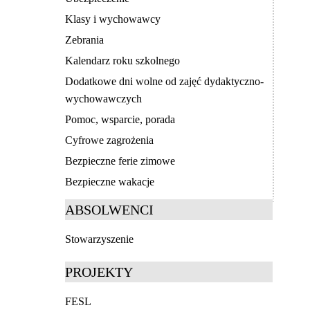
Klasy i wychowawcy
Zebrania
Kalendarz roku szkolnego
Dodatkowe dni wolne od zajęć dydaktyczno-
wychowawczych
Pomoc, wsparcie, porada
Cyfrowe zagrożenia
Bezpieczne ferie zimowe
Bezpieczne wakacje
ABSOLWENCI
Stowarzyszenie
PROJEKTY
FESL