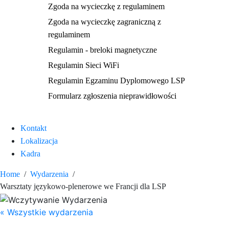
Zgoda na wycieczkę z regulaminem
Zgoda na wycieczkę zagraniczną z
regulaminem
Regulamin - breloki magnetyczne
Regulamin Sieci WiFi
Regulamin Egzaminu Dyplomowego LSP
Formularz zgłoszenia nieprawidłowości
Kontakt
Lokalizacja
Kadra
Home
Wydarzenia
Warsztaty językowo-plenerowe we Francji dla LSP
« Wszystkie wydarzenia