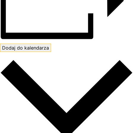
Dodaj do kalendarza