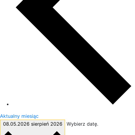
Aktualny miesiąc
08.05.2026
sierpień 2026
Wybierz datę.