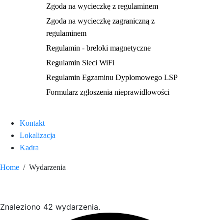
Zgoda na wycieczkę z regulaminem
Zgoda na wycieczkę zagraniczną z
regulaminem
Regulamin - breloki magnetyczne
Regulamin Sieci WiFi
Regulamin Egzaminu Dyplomowego LSP
Formularz zgłoszenia nieprawidłowości
Kontakt
Lokalizacja
Kadra
Home
Wydarzenia
warsztaty
Znaleziono 42 wydarzenia.