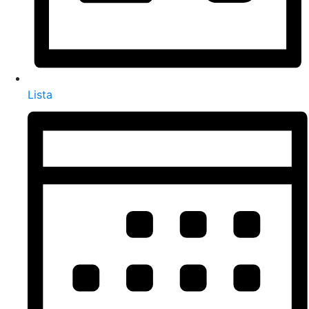
Lista