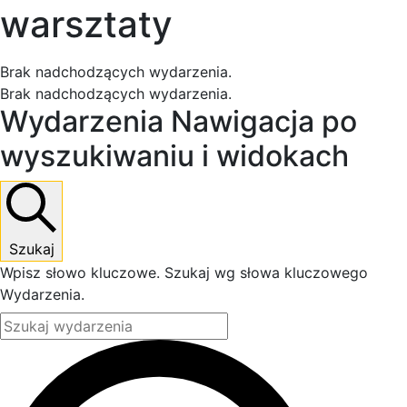
warsztaty
Brak nadchodzących wydarzenia.
Brak nadchodzących wydarzenia.
Wydarzenia Nawigacja po
wyszukiwaniu i widokach
Szukaj
Wpisz słowo kluczowe. Szukaj wg słowa kluczowego
Wydarzenia.