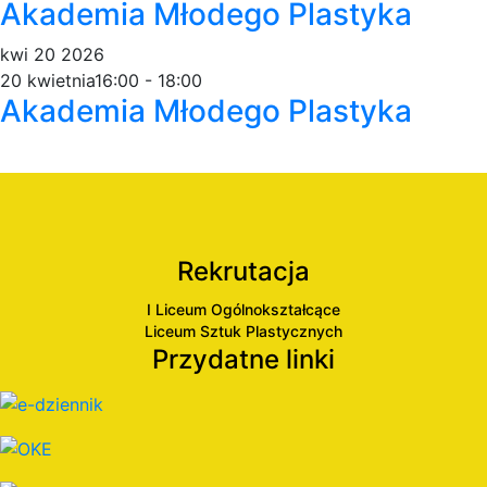
Akademia Młodego Plastyka
kwi
20
2026
20 kwietnia16:00
-
18:00
Akademia Młodego Plastyka
Rekrutacja
I Liceum Ogólnokształcące
Liceum Sztuk Plastycznych
Przydatne linki