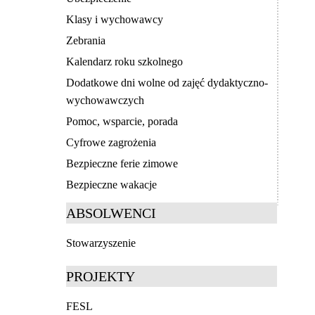
Klasy i wychowawcy
Zebrania
Kalendarz roku szkolnego
Dodatkowe dni wolne od zajęć dydaktyczno-
wychowawczych
Pomoc, wsparcie, porada
Cyfrowe zagrożenia
Bezpieczne ferie zimowe
Bezpieczne wakacje
ABSOLWENCI
Stowarzyszenie
PROJEKTY
FESL