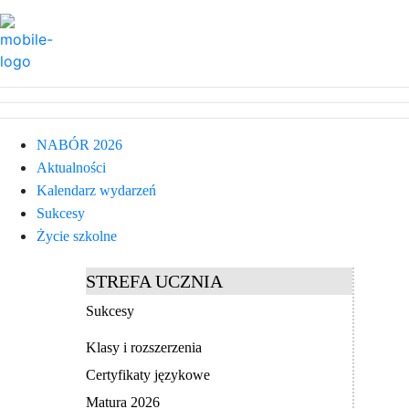
NABÓR 2026
Aktualności
Kalendarz wydarzeń
Sukcesy
Życie szkolne
STREFA UCZNIA
Sukcesy
Klasy i rozszerzenia
Certyfikaty językowe
Matura 2026