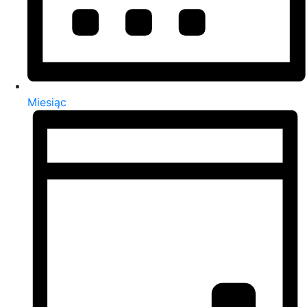
Miesiąc