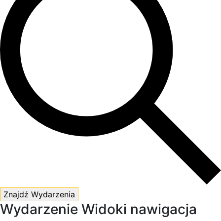
Znajdź Wydarzenia
Wydarzenie Widoki nawigacja