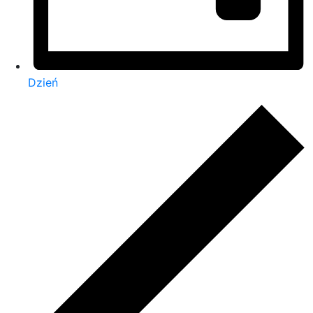
Dzień