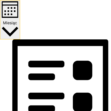
Miesiąc