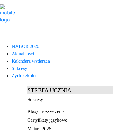
NABÓR 2026
Aktualności
Kalendarz wydarzeń
Sukcesy
Życie szkolne
STREFA UCZNIA
Sukcesy
Klasy i rozszerzenia
Certyfikaty językowe
Matura 2026