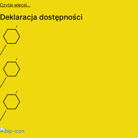
Czytaj więcej...
Deklaracja dostępności