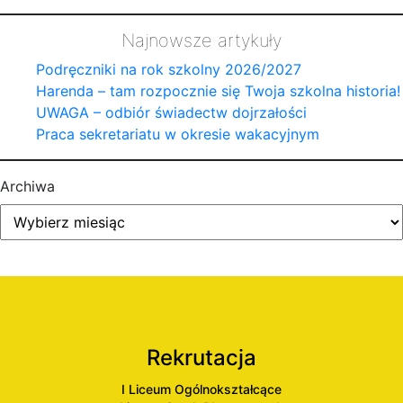
Najnowsze artykuły
Podręczniki na rok szkolny 2026/2027
Harenda – tam rozpocznie się Twoja szkolna historia!
UWAGA – odbiór świadectw dojrzałości
Praca sekretariatu w okresie wakacyjnym
Archiwa
Rekrutacja
I Liceum Ogólnokształcące