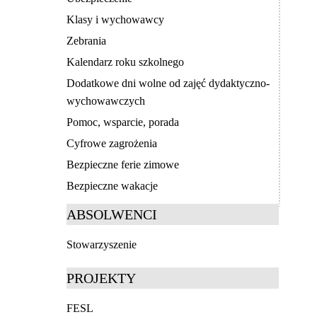
Klasy i wychowawcy
Zebrania
Kalendarz roku szkolnego
Dodatkowe dni wolne od zajęć dydaktyczno-
wychowawczych
Pomoc, wsparcie, porada
Cyfrowe zagrożenia
Bezpieczne ferie zimowe
Bezpieczne wakacje
ABSOLWENCI
Stowarzyszenie
PROJEKTY
FESL