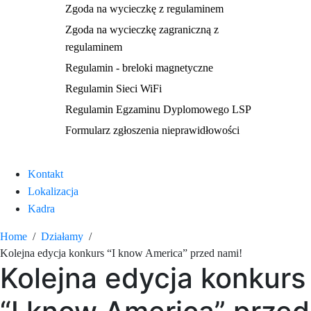
Zgoda na wycieczkę z regulaminem
Zgoda na wycieczkę zagraniczną z
regulaminem
Regulamin - breloki magnetyczne
Regulamin Sieci WiFi
Regulamin Egzaminu Dyplomowego LSP
Formularz zgłoszenia nieprawidłowości
Kontakt
Lokalizacja
Kadra
Home
Działamy
Kolejna edycja konkurs “I know America” przed nami!
Kolejna edycja konkurs