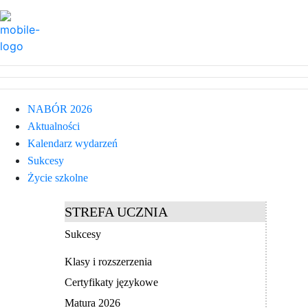
NABÓR 2026
Aktualności
Kalendarz wydarzeń
Sukcesy
Życie szkolne
STREFA UCZNIA
Sukcesy
Klasy i rozszerzenia
Certyfikaty językowe
Matura 2026