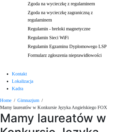
Zgoda na wycieczkę z regulaminem
Zgoda na wycieczkę zagraniczną z
regulaminem
Regulamin - breloki magnetyczne
Regulamin Sieci WiFi
Regulamin Egzaminu Dyplomowego LSP
Formularz zgłoszenia nieprawidłowości
Kontakt
Lokalizacja
Kadra
Home
Gimnazjum
Mamy laureatów w Konkursie Języka Angielskiego FOX
Mamy laureatów w