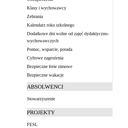
Klasy i wychowawcy
Zebrania
Kalendarz roku szkolnego
Dodatkowe dni wolne od zajęć dydaktyczno-
wychowawczych
Pomoc, wsparcie, porada
Cyfrowe zagrożenia
Bezpieczne ferie zimowe
Bezpieczne wakacje
ABSOLWENCI
Stowarzyszenie
PROJEKTY
FESL