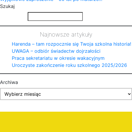
Szukaj
Najnowsze artykuły
Harenda – tam rozpocznie się Twoja szkolna historia!
UWAGA – odbiór świadectw dojrzałości
Praca sekretariatu w okresie wakacyjnym
Uroczyste zakończenie roku szkolnego 2025/2026
Archiwa