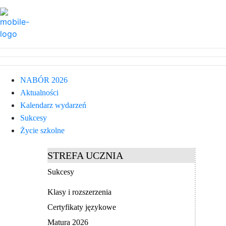
NABÓR 2026
Aktualności
Kalendarz wydarzeń
Sukcesy
Życie szkolne
STREFA UCZNIA
Sukcesy
Klasy i rozszerzenia
Certyfikaty językowe
Matura 2026