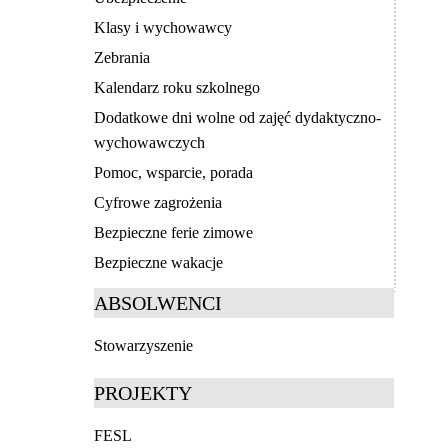
Klasy i wychowawcy
Zebrania
Kalendarz roku szkolnego
Dodatkowe dni wolne od zajęć dydaktyczno-
wychowawczych
Pomoc, wsparcie, porada
Cyfrowe zagrożenia
Bezpieczne ferie zimowe
Bezpieczne wakacje
ABSOLWENCI
Stowarzyszenie
PROJEKTY
FESL