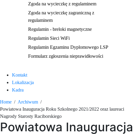
Zgoda na wycieczkę z regulaminem
Zgoda na wycieczkę zagraniczną z
regulaminem
Regulamin - breloki magnetyczne
Regulamin Sieci WiFi
Regulamin Egzaminu Dyplomowego LSP
Formularz zgłoszenia nieprawidłowości
Kontakt
Lokalizacja
Kadra
Home
Archiwum
Powiatowa Inauguracja Roku Szkolnego 2021/2022 oraz laureaci
Nagrody Starosty Raciborskiego
Powiatowa Inauguracja