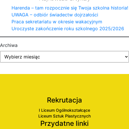
Harenda – tam rozpocznie się Twoja szkolna historia!
UWAGA – odbiór świadectw dojrzałości
Praca sekretariatu w okresie wakacyjnym
Uroczyste zakończenie roku szkolnego 2025/2026
Archiwa
Rekrutacja
I Liceum Ogólnokształcące
Liceum Sztuk Plastycznych
Przydatne linki