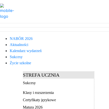
NABÓR 2026
Aktualności
Kalendarz wydarzeń
Sukcesy
Życie szkolne
STREFA UCZNIA
Sukcesy
Klasy i rozszerzenia
Certyfikaty językowe
Matura 2026