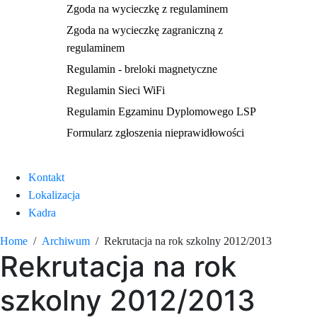
Zgoda na wycieczkę z regulaminem
Zgoda na wycieczkę zagraniczną z
regulaminem
Regulamin - breloki magnetyczne
Regulamin Sieci WiFi
Regulamin Egzaminu Dyplomowego LSP
Formularz zgłoszenia nieprawidłowości
Kontakt
Lokalizacja
Kadra
Home
Archiwum
Rekrutacja na rok szkolny 2012/2013
Rekrutacja na rok
szkolny 2012/2013