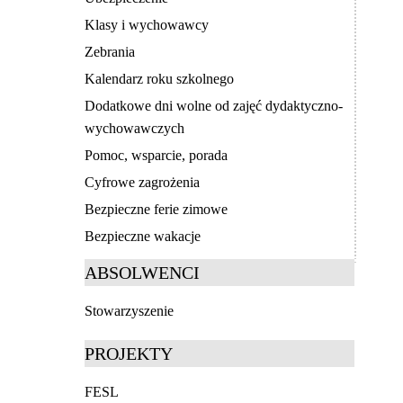
Klasy i wychowawcy
Zebrania
Kalendarz roku szkolnego
Dodatkowe dni wolne od zajęć dydaktyczno-
wychowawczych
Pomoc, wsparcie, porada
Cyfrowe zagrożenia
Bezpieczne ferie zimowe
Bezpieczne wakacje
ABSOLWENCI
Stowarzyszenie
PROJEKTY
FESL