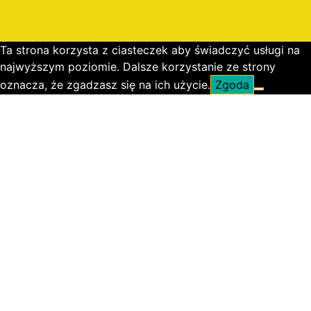
Ta strona korzysta z ciasteczek aby świadczyć usługi na
najwyższym poziomie. Dalsze korzystanie ze strony
oznacza, że zgadzasz się na ich użycie.
Zgoda