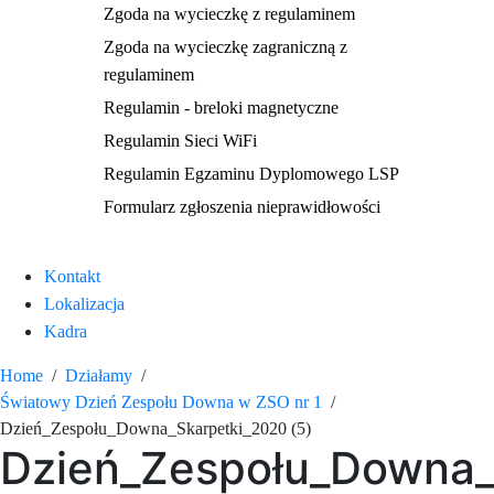
Zgoda na wycieczkę z regulaminem
Zgoda na wycieczkę zagraniczną z
regulaminem
Regulamin - breloki magnetyczne
Regulamin Sieci WiFi
Regulamin Egzaminu Dyplomowego LSP
Formularz zgłoszenia nieprawidłowości
Kontakt
Lokalizacja
Kadra
Home
Działamy
Światowy Dzień Zespołu Downa w ZSO nr 1
Dzień_Zespołu_Downa_Skarpetki_2020 (5)
Dzień_Zespołu_Downa_