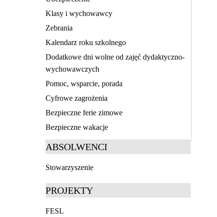
Klasy i wychowawcy
Zebrania
Kalendarz roku szkolnego
Dodatkowe dni wolne od zajęć dydaktyczno-
wychowawczych
Pomoc, wsparcie, porada
Cyfrowe zagrożenia
Bezpieczne ferie zimowe
Bezpieczne wakacje
ABSOLWENCI
Stowarzyszenie
PROJEKTY
FESL