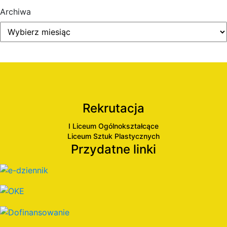
Archiwa
Rekrutacja
I Liceum Ogólnokształcące
Liceum Sztuk Plastycznych
Przydatne linki