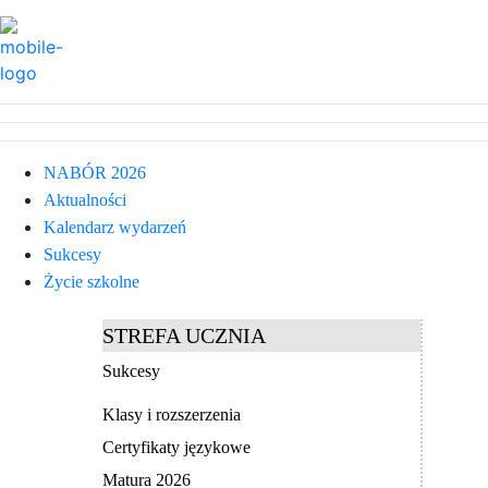
NABÓR 2026
Aktualności
Kalendarz wydarzeń
Sukcesy
Życie szkolne
STREFA UCZNIA
Sukcesy
Klasy i rozszerzenia
Certyfikaty językowe
Matura 2026