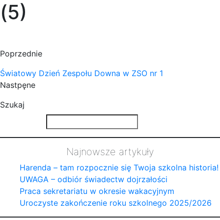
(5)
Poprzednie
Światowy Dzień Zespołu Downa w ZSO nr 1
Nastpęne
Szukaj
Najnowsze artykuły
Harenda – tam rozpocznie się Twoja szkolna historia!
UWAGA – odbiór świadectw dojrzałości
Praca sekretariatu w okresie wakacyjnym
Uroczyste zakończenie roku szkolnego 2025/2026