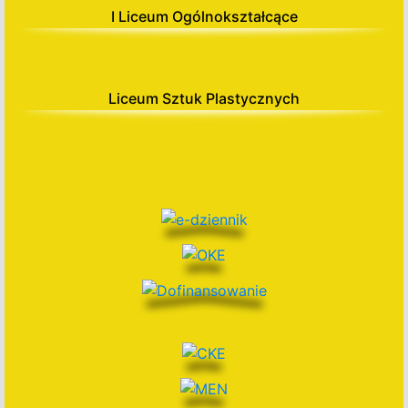
I Liceum Ogólnokształcące
Liceum Sztuk Plastycznych