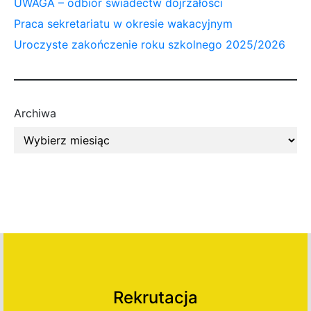
UWAGA – odbiór świadectw dojrzałości
Praca sekretariatu w okresie wakacyjnym
Uroczyste zakończenie roku szkolnego 2025/2026
Archiwa
Rekrutacja