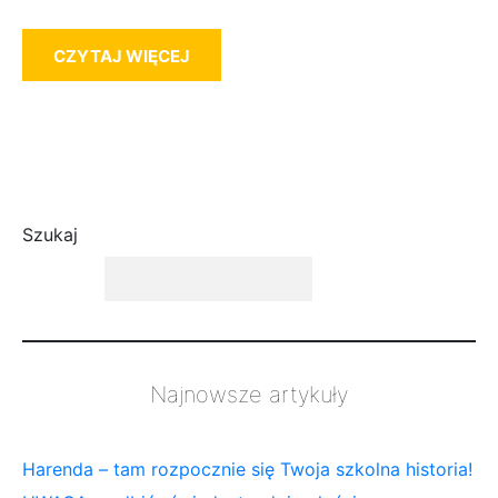
CZYTAJ WIĘCEJ
Szukaj
Najnowsze artykuły
Harenda – tam rozpocznie się Twoja szkolna historia!