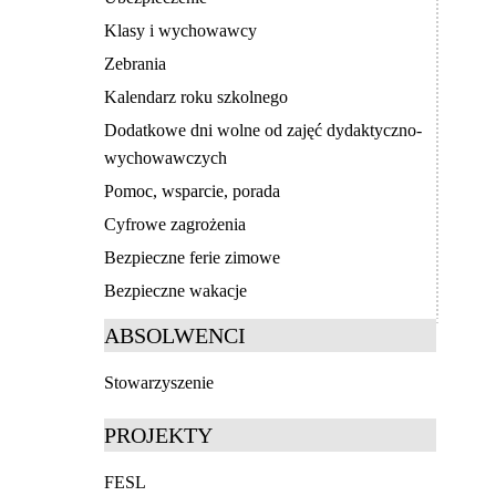
Klasy i wychowawcy
Zebrania
Kalendarz roku szkolnego
Dodatkowe dni wolne od zajęć dydaktyczno-
wychowawczych
Pomoc, wsparcie, porada
Cyfrowe zagrożenia
Bezpieczne ferie zimowe
Bezpieczne wakacje
ABSOLWENCI
Stowarzyszenie
PROJEKTY
FESL