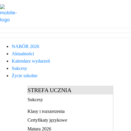
NABÓR 2026
Aktualności
Kalendarz wydarzeń
Sukcesy
Życie szkolne
STREFA UCZNIA
Sukcesy
Klasy i rozszerzenia
Certyfikaty językowe
Matura 2026