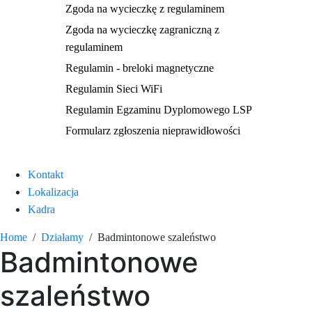
Zgoda na wycieczkę z regulaminem
Zgoda na wycieczkę zagraniczną z
regulaminem
Regulamin - breloki magnetyczne
Regulamin Sieci WiFi
Regulamin Egzaminu Dyplomowego LSP
Formularz zgłoszenia nieprawidłowości
Kontakt
Lokalizacja
Kadra
Home
Działamy
Badmintonowe szaleństwo
Badmintonowe
szaleństwo