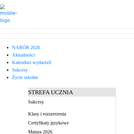
NABÓR 2026
Aktualności
Kalendarz wydarzeń
Sukcesy
Życie szkolne
STREFA UCZNIA
Sukcesy
Klasy i rozszerzenia
Certyfikaty językowe
Matura 2026