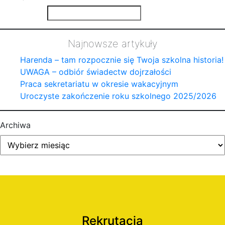
Najnowsze artykuły
Harenda – tam rozpocznie się Twoja szkolna historia!
UWAGA – odbiór świadectw dojrzałości
Praca sekretariatu w okresie wakacyjnym
Uroczyste zakończenie roku szkolnego 2025/2026
Archiwa
Rekrutacja