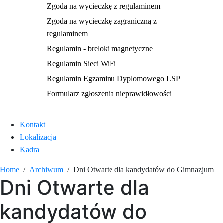
Zgoda na wycieczkę z regulaminem
Zgoda na wycieczkę zagraniczną z
regulaminem
Regulamin - breloki magnetyczne
Regulamin Sieci WiFi
Regulamin Egzaminu Dyplomowego LSP
Formularz zgłoszenia nieprawidłowości
Kontakt
Lokalizacja
Kadra
Home
Archiwum
Dni Otwarte dla kandydatów do Gimnazjum
Dni Otwarte dla
kandydatów do