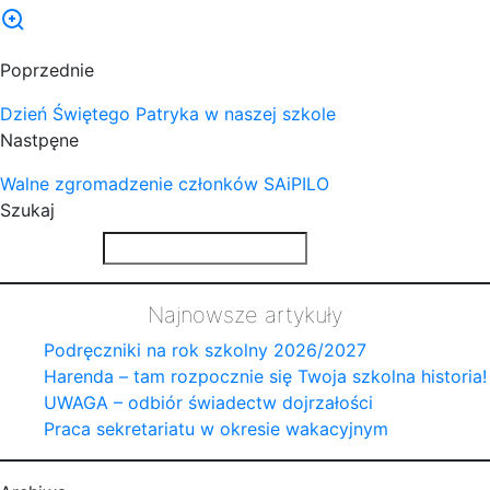
Poprzednie
Dzień Świętego Patryka w naszej szkole
Nastpęne
Walne zgromadzenie członków SAiPILO
Szukaj
Najnowsze artykuły
Podręczniki na rok szkolny 2026/2027
Harenda – tam rozpocznie się Twoja szkolna historia!
UWAGA – odbiór świadectw dojrzałości
Praca sekretariatu w okresie wakacyjnym