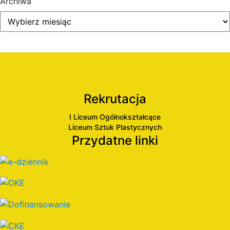
Archiwa
Rekrutacja
I Liceum Ogólnokształcące
Liceum Sztuk Plastycznych
Przydatne linki