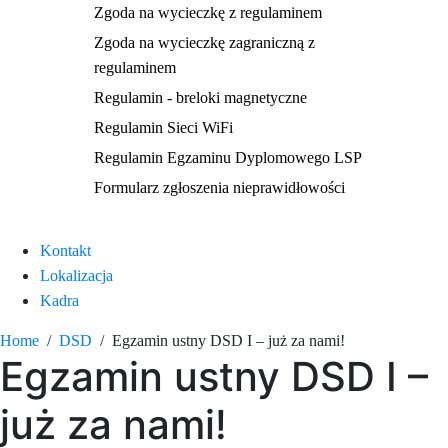
Zgoda na wycieczkę z regulaminem
Zgoda na wycieczkę zagraniczną z
regulaminem
Regulamin - breloki magnetyczne
Regulamin Sieci WiFi
Regulamin Egzaminu Dyplomowego LSP
Formularz zgłoszenia nieprawidłowości
Kontakt
Lokalizacja
Kadra
Home
DSD
Egzamin ustny DSD I – już za nami!
Egzamin ustny DSD I –
już za nami!