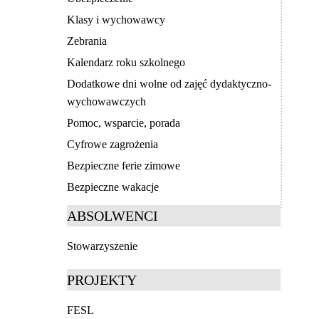
Klasy i wychowawcy
Zebrania
Kalendarz roku szkolnego
Dodatkowe dni wolne od zajęć dydaktyczno-
wychowawczych
Pomoc, wsparcie, porada
Cyfrowe zagrożenia
Bezpieczne ferie zimowe
Bezpieczne wakacje
ABSOLWENCI
Stowarzyszenie
PROJEKTY
FESL