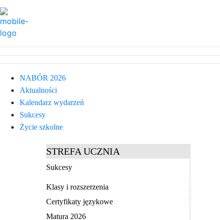
NABÓR 2026
Aktualności
Kalendarz wydarzeń
Sukcesy
Życie szkolne
STREFA UCZNIA
Sukcesy
Klasy i rozszerzenia
Certyfikaty językowe
Matura 2026