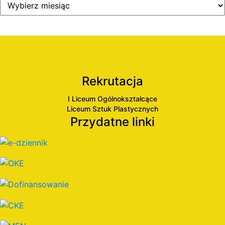
Rekrutacja
I Liceum Ogólnokształcące
Liceum Sztuk Plastycznych
Przydatne linki