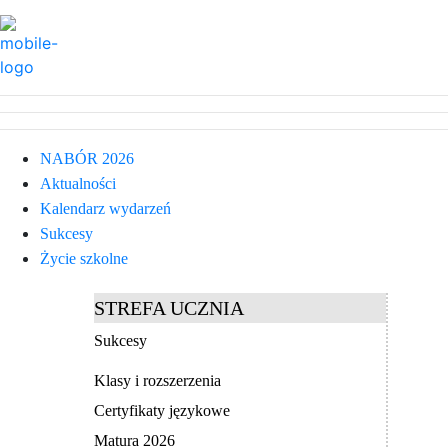
NABÓR 2026
Aktualności
Kalendarz wydarzeń
Sukcesy
Życie szkolne
STREFA UCZNIA
Sukcesy
Klasy i rozszerzenia
Certyfikaty językowe
Matura 2026