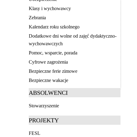
Klasy i wychowawcy
Zebrania
Kalendarz roku szkolnego
Dodatkowe dni wolne od zajęć dydaktyczno-
wychowawczych
Pomoc, wsparcie, porada
Cyfrowe zagrożenia
Bezpieczne ferie zimowe
Bezpieczne wakacje
ABSOLWENCI
Stowarzyszenie
PROJEKTY
FESL