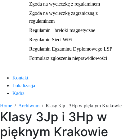
Zgoda na wycieczkę z regulaminem
Zgoda na wycieczkę zagraniczną z
regulaminem
Regulamin - breloki magnetyczne
Regulamin Sieci WiFi
Regulamin Egzaminu Dyplomowego LSP
Formularz zgłoszenia nieprawidłowości
Kontakt
Lokalizacja
Kadra
Home
Archiwum
Klasy 3Jp i 3Hp w pięknym Krakowie
Klasy 3Jp i 3Hp w
pięknym Krakowie