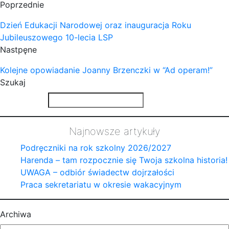
Poprzednie
Dzień Edukacji Narodowej oraz inauguracja Roku
Jubileuszowego 10-lecia LSP
Nastpęne
Kolejne opowiadanie Joanny Brzenczki w “Ad operam!”
Szukaj
Najnowsze artykuły
Podręczniki na rok szkolny 2026/2027
Harenda – tam rozpocznie się Twoja szkolna historia!
UWAGA – odbiór świadectw dojrzałości
Praca sekretariatu w okresie wakacyjnym
Archiwa