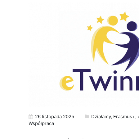
26 listopada 2025
Działamy
,
Erasmus+
,
Współpraca