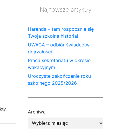
Najnowsze artykuły
Harenda – tam rozpocznie się
Twoja szkolna historia!
UWAGA – odbiór świadectw
dojrzałości
Praca sekretariatu w okresie
wakacyjnym
Uroczyste zakończenie roku
szkolnego 2025/2026
kty
,
Archiwa