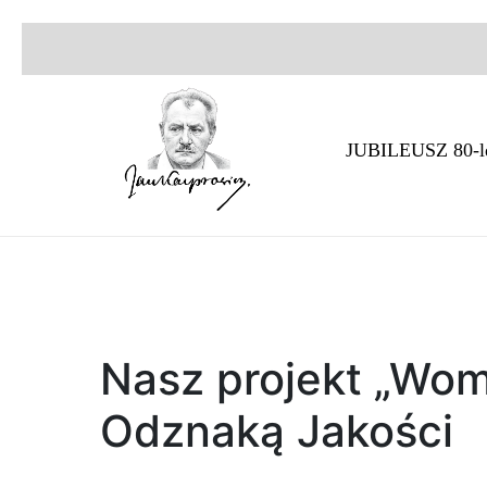
JUBILEUSZ 80-l
Nasz projekt „Wom
Odznaką Jakości