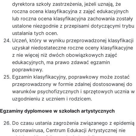
dyrektora szkoły zastrzeżenia, jeżeli uznają, że
roczna ocena klasyfikacyjna z zajęć edukacyjnych
lub roczna ocena klasyfikacyjna zachowania zostały
ustalone niezgodnie z przepisami dotyczącymi trybu
ustalania tych ocen.
Uczeń, który w wyniku przeprowadzonej klasyfikacji
uzyskał niedostateczne roczne oceny klasyfikacyjne
z nie więcej niż dwóch obowiązkowych zajęć
edukacyjnych, ma prawo zdawać egzamin
poprawkowy.
Egzamin klasyfikacyjny, poprawkowy może zostać
przeprowadzony w formie zdalnej dostosowanej do
warunków psychofizycznych i sprzętowych ucznia w
uzgodnieniu z uczniem i rodzicem.
Egzaminy dyplomowe w szkołach artystycznych
Do czasu ustania zagrożenia związanego z epidemią
koronawirusa, Centrum Edukacji Artystycznej nie