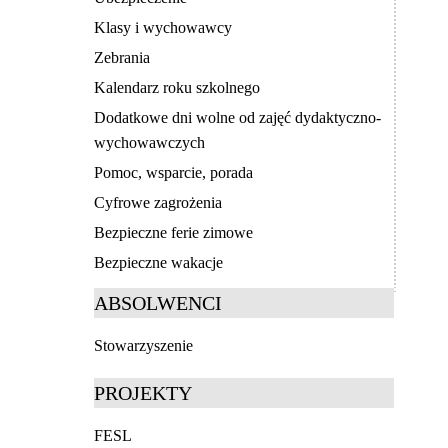
Klasy i wychowawcy
Zebrania
Kalendarz roku szkolnego
Dodatkowe dni wolne od zajęć dydaktyczno-
wychowawczych
Pomoc, wsparcie, porada
Cyfrowe zagrożenia
Bezpieczne ferie zimowe
Bezpieczne wakacje
ABSOLWENCI
Stowarzyszenie
PROJEKTY
FESL