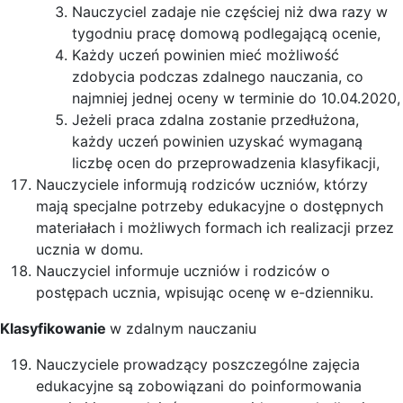
Nauczyciel zadaje nie częściej niż dwa razy w
tygodniu pracę domową podlegającą ocenie,
Każdy uczeń powinien mieć możliwość
zdobycia podczas zdalnego nauczania, co
najmniej jednej oceny w terminie do 10.04.2020,
Jeżeli praca zdalna zostanie przedłużona,
każdy uczeń powinien uzyskać wymaganą
liczbę ocen do przeprowadzenia klasyfikacji,
Nauczyciele informują rodziców uczniów, którzy
mają specjalne potrzeby edukacyjne o dostępnych
materiałach i możliwych formach ich realizacji przez
ucznia w domu.
Nauczyciel informuje uczniów i rodziców o
postępach ucznia, wpisując ocenę w e-dzienniku.
Klasyfikowanie
w zdalnym nauczaniu
Nauczyciele prowadzący poszczególne zajęcia
edukacyjne są zobowiązani do poinformowania