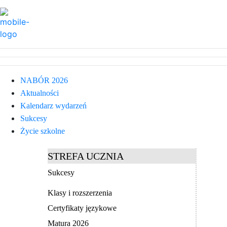
NABÓR 2026
Aktualności
Kalendarz wydarzeń
Sukcesy
Życie szkolne
STREFA UCZNIA
Sukcesy
Klasy i rozszerzenia
Certyfikaty językowe
Matura 2026