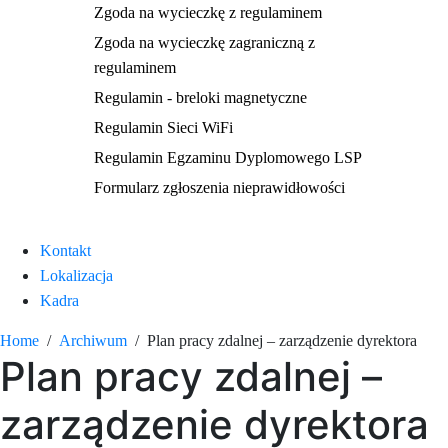
Zgoda na wycieczkę z regulaminem
Zgoda na wycieczkę zagraniczną z
regulaminem
Regulamin - breloki magnetyczne
Regulamin Sieci WiFi
Regulamin Egzaminu Dyplomowego LSP
Formularz zgłoszenia nieprawidłowości
Kontakt
Lokalizacja
Kadra
Home
Archiwum
Plan pracy zdalnej – zarządzenie dyrektora
Plan pracy zdalnej –
zarządzenie dyrektora