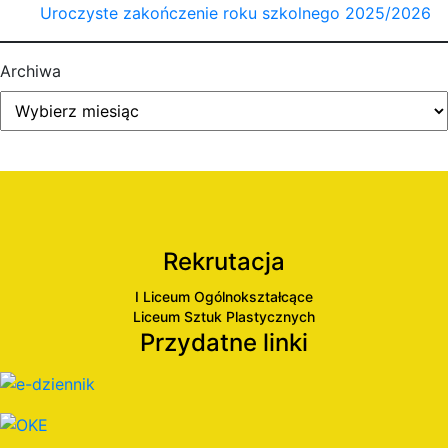
Uroczyste zakończenie roku szkolnego 2025/2026
Archiwa
Rekrutacja
I Liceum Ogólnokształcące
Liceum Sztuk Plastycznych
Przydatne linki