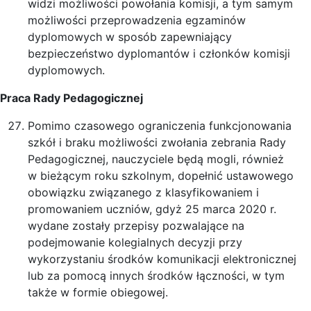
widzi możliwości powołania komisji, a tym samym
możliwości przeprowadzenia egzaminów
dyplomowych w sposób zapewniający
bezpieczeństwo dyplomantów i członków komisji
dyplomowych.
Praca Rady Pedagogicznej
Pomimo czasowego ograniczenia funkcjonowania
szkół i braku możliwości zwołania zebrania Rady
Pedagogicznej, nauczyciele będą mogli, również
w bieżącym roku szkolnym, dopełnić ustawowego
obowiązku związanego z klasyfikowaniem i
promowaniem uczniów, gdyż 25 marca 2020 r.
wydane zostały przepisy pozwalające na
podejmowanie kolegialnych decyzji przy
wykorzystaniu środków komunikacji elektronicznej
lub za pomocą innych środków łączności, w tym
także w formie obiegowej.