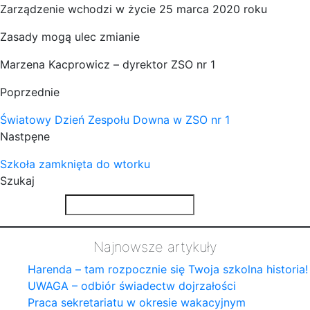
Zarządzenie wchodzi w życie 25 marca 2020 roku
Zasady mogą ulec zmianie
Marzena Kacprowicz – dyrektor ZSO nr 1
Poprzednie
Światowy Dzień Zespołu Downa w ZSO nr 1
Nastpęne
Szkoła zamknięta do wtorku
Szukaj
Najnowsze artykuły
Harenda – tam rozpocznie się Twoja szkolna historia!
UWAGA – odbiór świadectw dojrzałości
Praca sekretariatu w okresie wakacyjnym