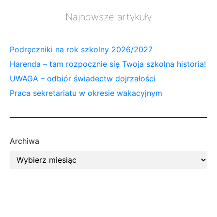
Najnowsze artykuły
Podręczniki na rok szkolny 2026/2027
Harenda – tam rozpocznie się Twoja szkolna historia!
UWAGA – odbiór świadectw dojrzałości
Praca sekretariatu w okresie wakacyjnym
Archiwa