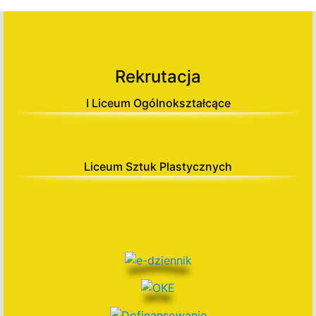
Rekrutacja
I Liceum Ogólnokształcące
Liceum Sztuk Plastycznych