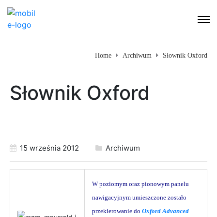
Home
Archiwum
Słownik Oxford
Słownik Oxford
15 września 2012
Archiwum
W poziomym oraz pionowym panelu
nawigacyjnym umieszczone zostało
przekierowanie do
Oxford Advanced