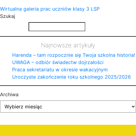
Wirtualna galeria prac uczniów klasy 3 LSP
Szukaj
Najnowsze artykuły
Harenda – tam rozpocznie się Twoja szkolna historia!
UWAGA – odbiór świadectw dojrzałości
Praca sekretariatu w okresie wakacyjnym
Uroczyste zakończenie roku szkolnego 2025/2026
Archiwa