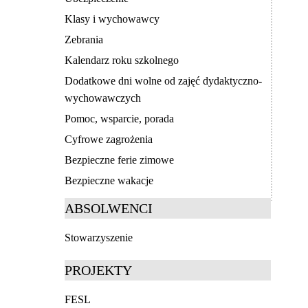
Klasy i wychowawcy
Zebrania
Kalendarz roku szkolnego
Dodatkowe dni wolne od zajęć dydaktyczno-
wychowawczych
Pomoc, wsparcie, porada
Cyfrowe zagrożenia
Bezpieczne ferie zimowe
Bezpieczne wakacje
ABSOLWENCI
Stowarzyszenie
PROJEKTY
FESL