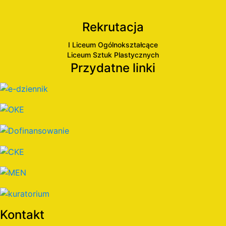
Rekrutacja
I Liceum Ogólnokształcące
Liceum Sztuk Plastycznych
Przydatne linki
Kontakt