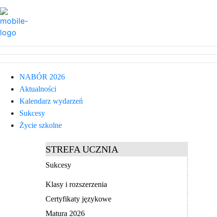
NABÓR 2026
Aktualności
Kalendarz wydarzeń
Sukcesy
Życie szkolne
STREFA UCZNIA
Sukcesy
Klasy i rozszerzenia
Certyfikaty językowe
Matura 2026