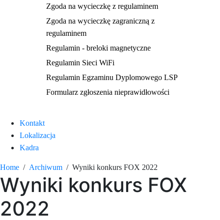
Zgoda na wycieczkę z regulaminem
Zgoda na wycieczkę zagraniczną z
regulaminem
Regulamin - breloki magnetyczne
Regulamin Sieci WiFi
Regulamin Egzaminu Dyplomowego LSP
Formularz zgłoszenia nieprawidłowości
Kontakt
Lokalizacja
Kadra
Home
Archiwum
Wyniki konkurs FOX 2022
Wyniki konkurs FOX
2022