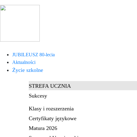
JUBILEUSZ 80-lecia
Aktualności
Życie szkolne
STREFA UCZNIA
Sukcesy
Klasy i rozszerzenia
Certyfikaty językowe
Matura 2026