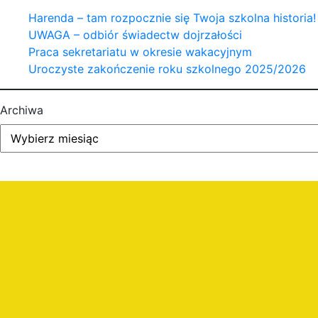
Harenda – tam rozpocznie się Twoja szkolna historia!
UWAGA – odbiór świadectw dojrzałości
Praca sekretariatu w okresie wakacyjnym
Uroczyste zakończenie roku szkolnego 2025/2026
Archiwa