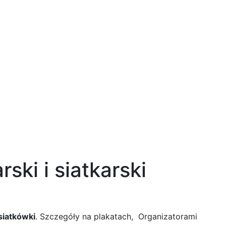
ki i siatkarski
siatkówki
. Szczegóły na plakatach, Organizatorami