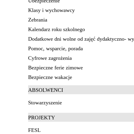
Ubezpieczenie
Klasy i wychowawcy
Zebrania
Kalendarz roku szkolnego
Dodatkowe dni wolne od zajęć dydaktyczno- 
Pomoc, wsparcie, porada
Cyfrowe zagrożenia
Bezpieczne ferie zimowe
Bezpieczne wakacje
ABSOLWENCI
Stowarzyszenie
PROJEKTY
FESL