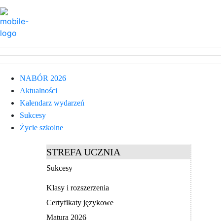
NABÓR 2026
Aktualności
Kalendarz wydarzeń
Sukcesy
Życie szkolne
STREFA UCZNIA
Sukcesy
Klasy i rozszerzenia
Certyfikaty językowe
Matura 2026