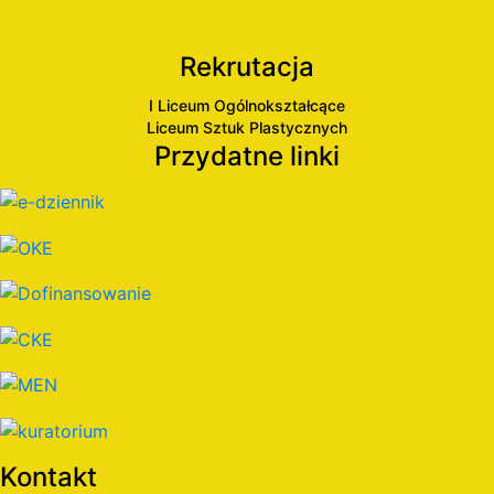
Rekrutacja
I Liceum Ogólnokształcące
Liceum Sztuk Plastycznych
Przydatne linki
Kontakt