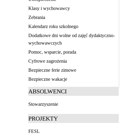
Klasy i wychowawcy
Zebrania
Kalendarz roku szkolnego
Dodatkowe dni wolne od zajęć dydaktyczno-
wychowawczych
Pomoc, wsparcie, porada
Cyfrowe zagrożenia
Bezpieczne ferie zimowe
Bezpieczne wakacje
ABSOLWENCI
Stowarzyszenie
PROJEKTY
FESL