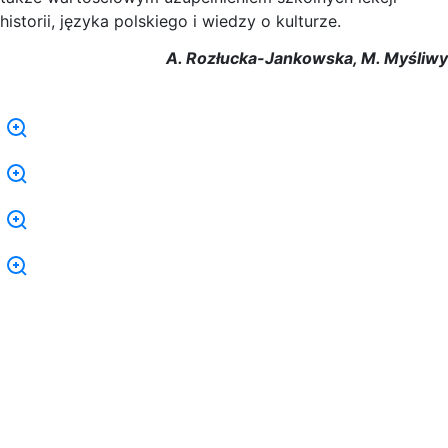
historii, języka polskiego i wiedzy o kulturze.
A. Rozłucka-Jankowska, M. Myśliwy