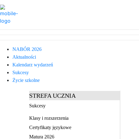
NABÓR 2026
Aktualności
Kalendarz wydarzeń
Sukcesy
Życie szkolne
STREFA UCZNIA
Sukcesy
Klasy i rozszerzenia
Certyfikaty językowe
Matura 2026