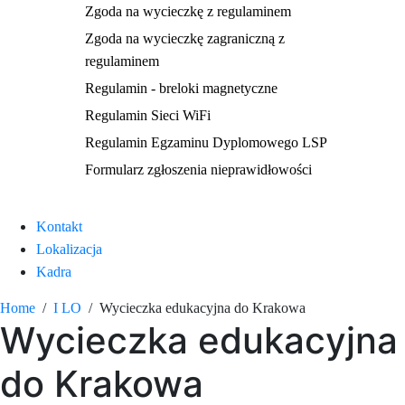
Zgoda na wycieczkę z regulaminem
Zgoda na wycieczkę zagraniczną z
regulaminem
Regulamin - breloki magnetyczne
Regulamin Sieci WiFi
Regulamin Egzaminu Dyplomowego LSP
Formularz zgłoszenia nieprawidłowości
Kontakt
Lokalizacja
Kadra
Home
I LO
Wycieczka edukacyjna do Krakowa
Wycieczka edukacyjna
do Krakowa