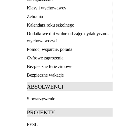
Klasy i wychowawcy
Zebrania
Kalendarz roku szkolnego
Dodatkowe dni wolne od zajęć dydaktyczno-
wychowawczych
Pomoc, wsparcie, porada
Cyfrowe zagrożenia
Bezpieczne ferie zimowe
Bezpieczne wakacje
ABSOLWENCI
Stowarzyszenie
PROJEKTY
FESL