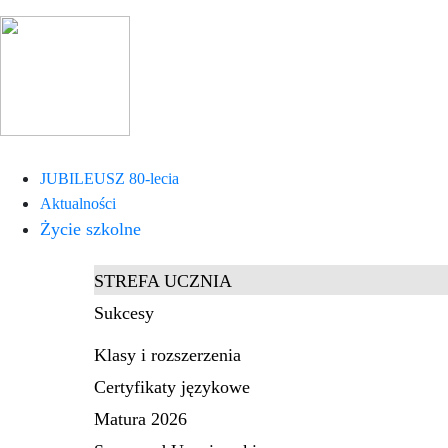
JUBILEUSZ 80-lecia
Aktualności
Życie szkolne
STREFA UCZNIA
Sukcesy
Klasy i rozszerzenia
Certyfikaty językowe
Matura 2026