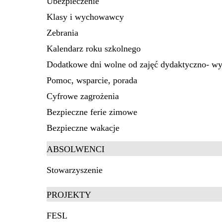
Ubezpieczenie
Klasy i wychowawcy
Zebrania
Kalendarz roku szkolnego
Dodatkowe dni wolne od zajęć dydaktyczno- 
Pomoc, wsparcie, porada
Cyfrowe zagrożenia
Bezpieczne ferie zimowe
Bezpieczne wakacje
ABSOLWENCI
Stowarzyszenie
PROJEKTY
FESL