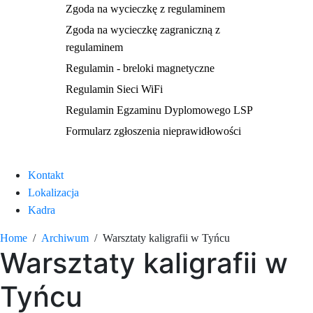
Zgoda na wycieczkę z regulaminem
Zgoda na wycieczkę zagraniczną z
regulaminem
Regulamin - breloki magnetyczne
Regulamin Sieci WiFi
Regulamin Egzaminu Dyplomowego LSP
Formularz zgłoszenia nieprawidłowości
Kontakt
Lokalizacja
Kadra
Home
Archiwum
Warsztaty kaligrafii w Tyńcu
Warsztaty kaligrafii w
Tyńcu