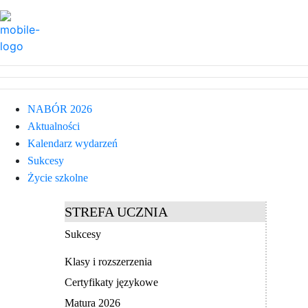
NABÓR 2026
Aktualności
Kalendarz wydarzeń
Sukcesy
Życie szkolne
STREFA UCZNIA
Sukcesy
Klasy i rozszerzenia
Certyfikaty językowe
Matura 2026