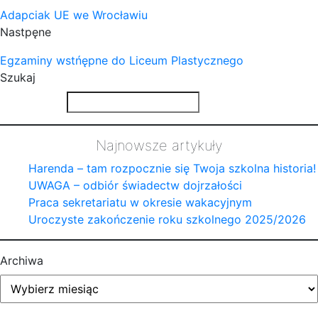
Adapciak UE we Wrocławiu
Nastpęne
Egzaminy wstńępne do Liceum Plastycznego
Szukaj
Najnowsze artykuły
Harenda – tam rozpocznie się Twoja szkolna historia!
UWAGA – odbiór świadectw dojrzałości
Praca sekretariatu w okresie wakacyjnym
Uroczyste zakończenie roku szkolnego 2025/2026
Archiwa