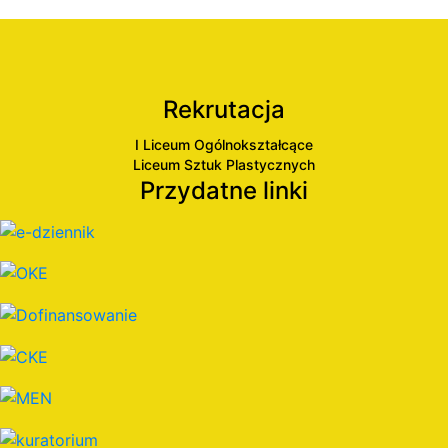
Rekrutacja
I Liceum Ogólnokształcące
Liceum Sztuk Plastycznych
Przydatne linki