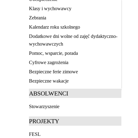
Klasy i wychowawcy
Zebrania
Kalendarz roku szkolnego
Dodatkowe dni wolne od zajęć dydaktyczno-
wychowawczych
Pomoc, wsparcie, porada
Cyfrowe zagrożenia
Bezpieczne ferie zimowe
Bezpieczne wakacje
ABSOLWENCI
Stowarzyszenie
PROJEKTY
FESL