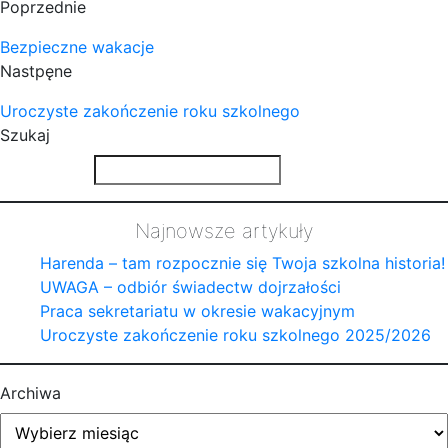
Poprzednie
Bezpieczne wakacje
Nastpęne
Uroczyste zakończenie roku szkolnego
Szukaj
Najnowsze artykuły
Harenda – tam rozpocznie się Twoja szkolna historia!
UWAGA – odbiór świadectw dojrzałości
Praca sekretariatu w okresie wakacyjnym
Uroczyste zakończenie roku szkolnego 2025/2026
Archiwa