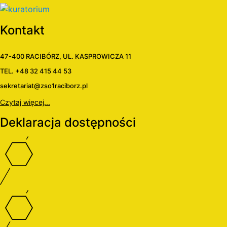
Kontakt
47-400 RACIBÓRZ, UL. KASPROWICZA 11
TEL. +48 32 415 44 53
sekretariat@zso1raciborz.pl
Czytaj więcej...
Deklaracja dostępności