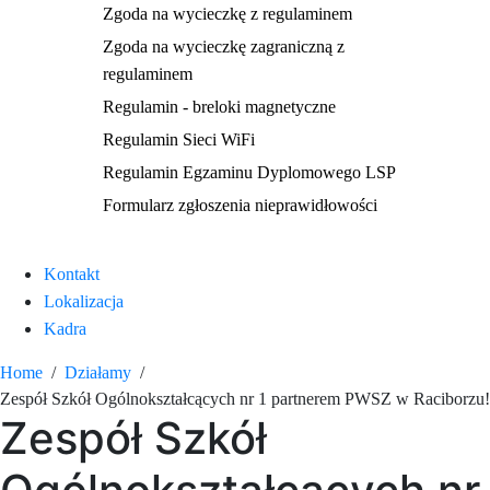
Zgoda na wycieczkę z regulaminem
Zgoda na wycieczkę zagraniczną z
regulaminem
Regulamin - breloki magnetyczne
Regulamin Sieci WiFi
Regulamin Egzaminu Dyplomowego LSP
Formularz zgłoszenia nieprawidłowości
Kontakt
Lokalizacja
Kadra
Home
Działamy
Zespół Szkół Ogólnokształcących nr 1 partnerem PWSZ w Raciborzu!
Zespół Szkół