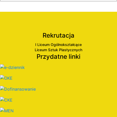
Rekrutacja
I Liceum Ogólnokształcące
Liceum Sztuk Plastycznych
Przydatne linki