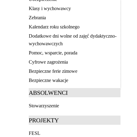
Klasy i wychowawcy
Zebrania
Kalendarz roku szkolnego
Dodatkowe dni wolne od zajęć dydaktyczno-
wychowawczych
Pomoc, wsparcie, porada
Cyfrowe zagrożenia
Bezpieczne ferie zimowe
Bezpieczne wakacje
ABSOLWENCI
Stowarzyszenie
PROJEKTY
FESL