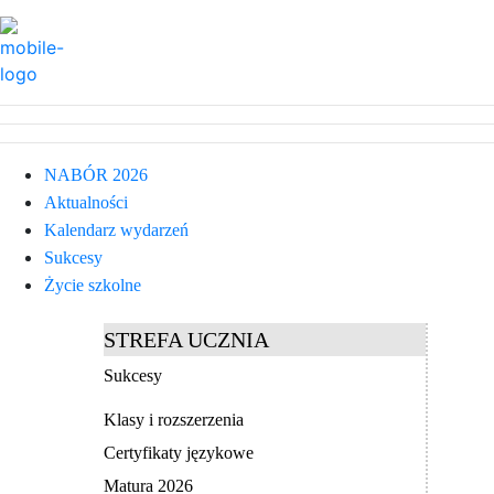
NABÓR 2026
Aktualności
Kalendarz wydarzeń
Sukcesy
Życie szkolne
STREFA UCZNIA
Sukcesy
Klasy i rozszerzenia
Certyfikaty językowe
Matura 2026